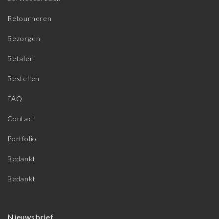
Retourneren
Bezorgen
Betalen
Bestellen
FAQ
Contact
Portfolio
Bedankt
Bedankt
Nieuwsbrief