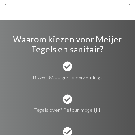
Waarom kiezen voor Meijer
Tegels en sanitair?
Boven €500 gratis verzending!
Tegels over? Retour mogelijk!