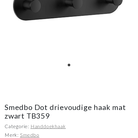
Smedbo Dot drievoudige haak mat
zwart TB359
Categorie:
Handdoekhaak
Merk:
Smedbo