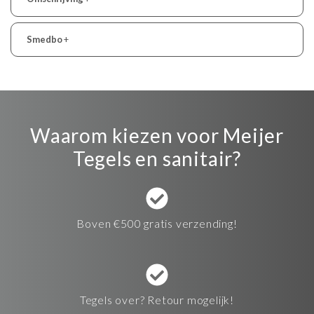
Smedbo
+
Waarom kiezen voor Meijer
Tegels en sanitair?
Boven €500 gratis verzending!
Tegels over? Retour mogelijk!