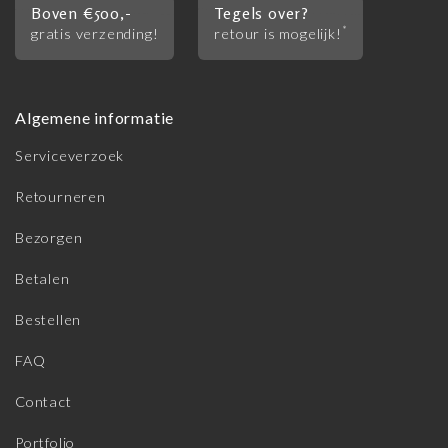
Boven €500,-
Tegels over?
*
gratis verzending!
retour is mogelijk!
Algemene informatie
Serviceverzoek
Retourneren
Bezorgen
Betalen
Bestellen
FAQ
Contact
Portfolio