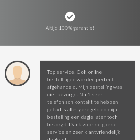
Altijd 100% garantie!
Top service. Ook online
bestellingen worden perfect
afgehandeld. Mijn bestelling was
niet bezorgd. Na 1 keer
telefonisch kontakt te hebben
gehad is alles geregeld en mijn
bestelling een dagje later toch
bezorgd. Dank voor de goede
service en zeer klantvriendelijk
denken!