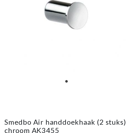
Smedbo Air handdoekhaak (2 stuks)
chroom AK3455