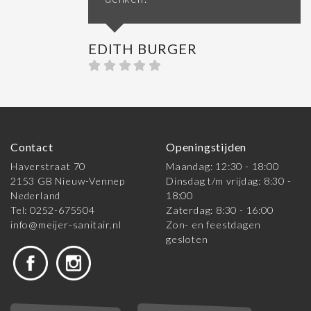
EDITH BURGER
Contact
Openingstijden
Haverstraat 70
Maandag: 12:30 - 18:00
2153 GB Nieuw-Vennep
Dinsdag t/m vrijdag: 8:30 -
Nederland
18:00
Tel: 0252-675504
Zaterdag: 8:30 - 16:00
info@meijer-sanitair.nl
Zon- en feestdagen
gesloten