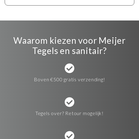
Waarom kiezen voor Meijer
Tegels en sanitair?
Boven €500 gratis verzending!
Tegels over? Retour mogelijk!