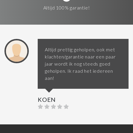
Altijd 100% garantie!
Altijd prettig geholpen, ook met
klachten/garantie naar een paar
jaar wordt ik nog steeds goed
geholpen. Ik raad het iedereen
aan!
KOEN