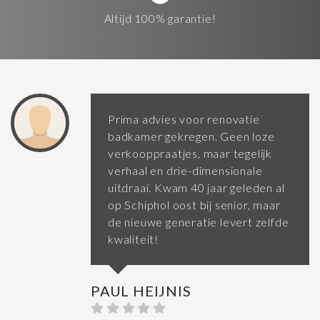
Altijd 100% garantie!
Prima advies voor renovatie
badkamer gekregen. Geen loze
verkooppraatjes, maar tegelijk
verhaal en drie-dimensionale
uitdraai. Kwam 40 jaar geleden al
op Schiphol oost bij senior, maar
de nieuwe generatie levert zelfde
kwaliteit!
PAUL HEIJNIS