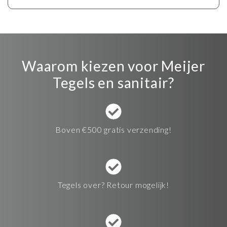
Waarom kiezen voor Meijer
Tegels en sanitair?
Boven €500 gratis verzending!
Tegels over? Retour mogelijk!