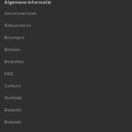
Algemene informatie
Serviceverzoek
Retourneren
Bezorgen
Betalen
Bestellen
FAQ
Contact
Portfolio
Bedankt
Bedankt