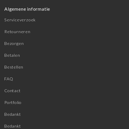
Algemene informatie
Serviceverzoek
Retourneren
Bezorgen
Betalen
Bestellen
FAQ
Contact
Portfolio
Bedankt
Bedankt