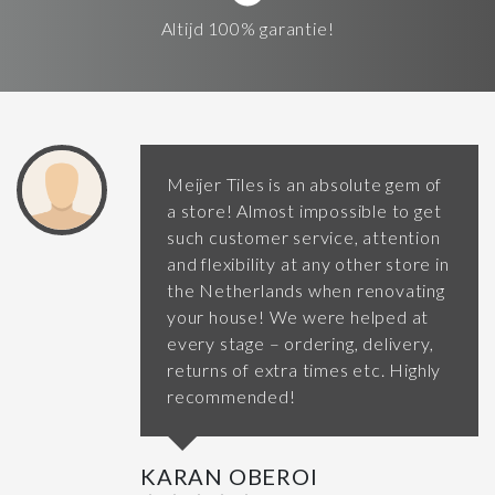
Altijd 100% garantie!
Meijer Tiles is an absolute gem of
a store! Almost impossible to get
such customer service, attention
and flexibility at any other store in
the Netherlands when renovating
your house! We were helped at
every stage – ordering, delivery,
returns of extra times etc. Highly
recommended!
KARAN OBEROI