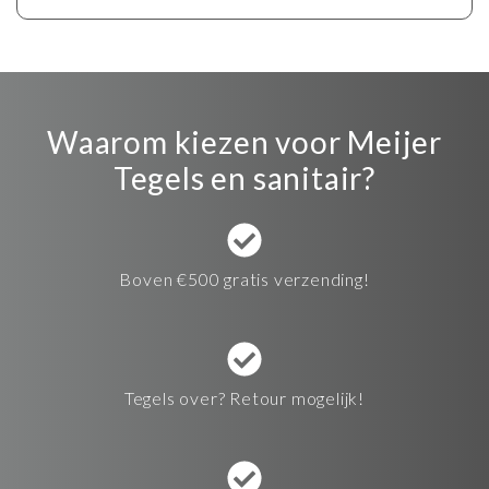
Waarom kiezen voor Meijer
Tegels en sanitair?
Boven €500 gratis verzending!
Tegels over? Retour mogelijk!