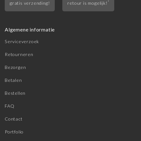
*
gratis verzending!
retour is mogelijk!
Algemene informatie
Serviceverzoek
Retourneren
Bezorgen
Betalen
Bestellen
FAQ
Contact
Portfolio