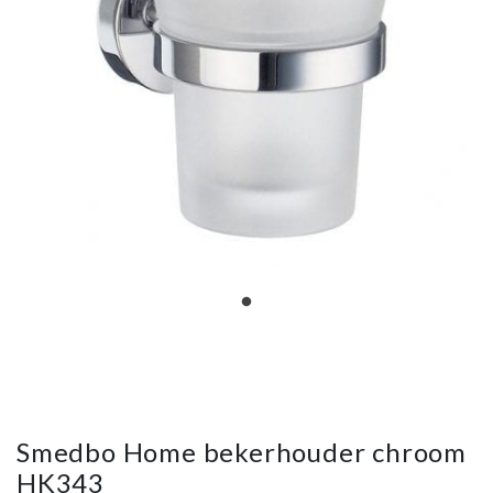
Smedbo Home bekerhouder chroom
HK343