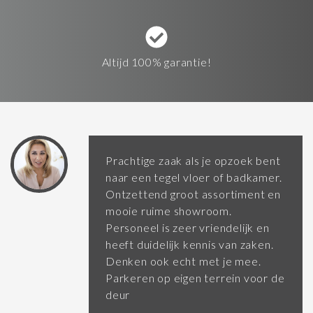
Altijd 100% garantie!
Prachtige zaak als je opzoek bent
naar een tegel vloer of badkamer.
Ontzettend groot assortiment en
mooie ruime showroom.
Personeel is zeer vriendelijk en
heeft duidelijk kennis van zaken.
Denken ook echt met je mee.
Parkeren op eigen terrein voor de
deur