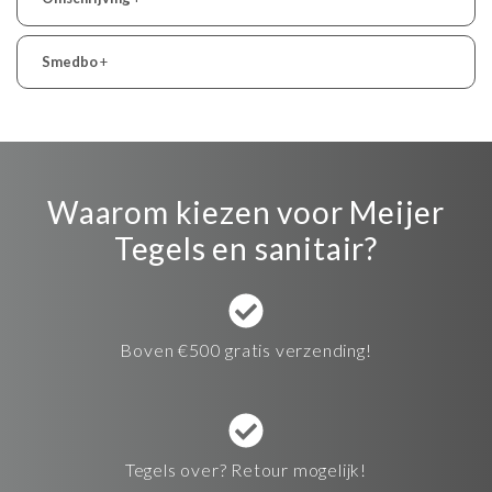
Smedbo
+
Waarom kiezen voor Meijer
Tegels en sanitair?
Boven €500 gratis verzending!
Tegels over? Retour mogelijk!