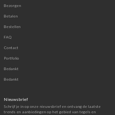
Bezorgen
Betalen
Bestellen
FAQ
Contact
Portfolio
Bedankt
Bedankt
Nieuwsbrief
Schrijf je in op onze nieuwsbrief en ontvang de laatste
trends en aanbiedingen op het gebied van tegels en