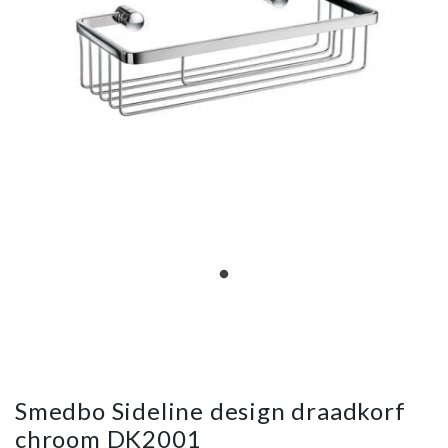
Smedbo Sideline design draadkorf
chroom DK2001