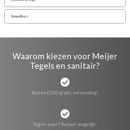
Smedbo
+
Waarom kiezen voor Meijer
Tegels en sanitair?
Boven €500 gratis verzending!
Tegels over? Retour mogelijk!