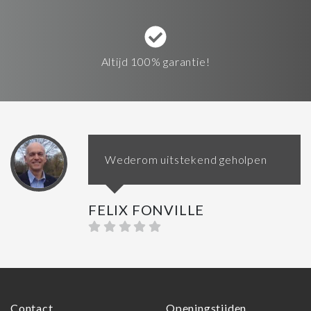
Altijd 100% garantie!
Wederom uitstekend geholpen
FELIX FONVILLE
Contact
Openingstijden