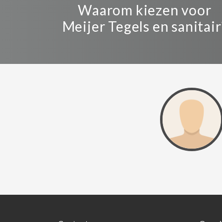
Waarom kiezen voor
Meijer Tegels en sanitair