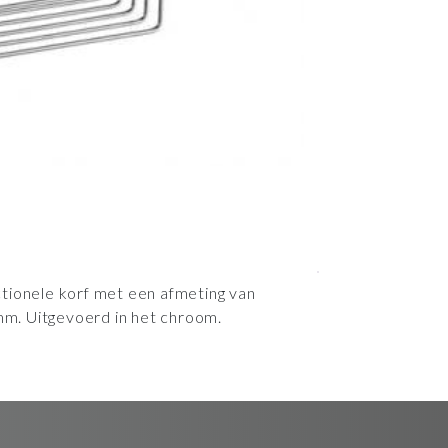
tionele korf met een afmeting van
m. Uitgevoerd in het chroom.