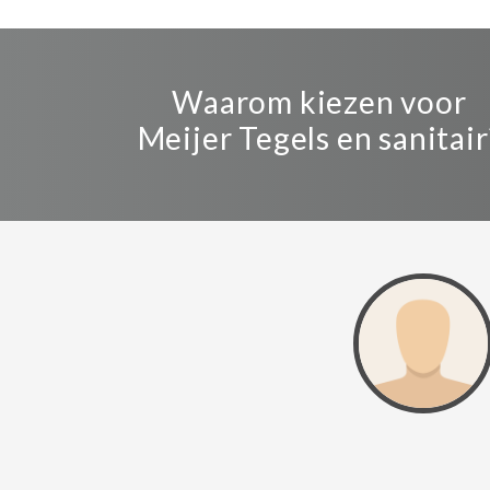
Waarom kiezen voor
Meijer Tegels en sanitair