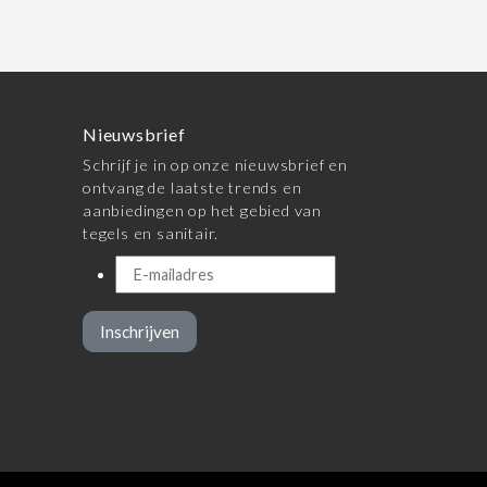
Nieuwsbrief
Schrijf je in op onze nieuwsbrief en
ontvang de laatste trends en
aanbiedingen op het gebied van
tegels en sanitair.
Inschrijven