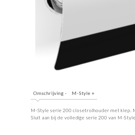
Omschrijving
-
M-Style
+
M-Style serie 200 closetrolhouder met klep.
Sluit aan bij de volledige serie 200 van M-Style