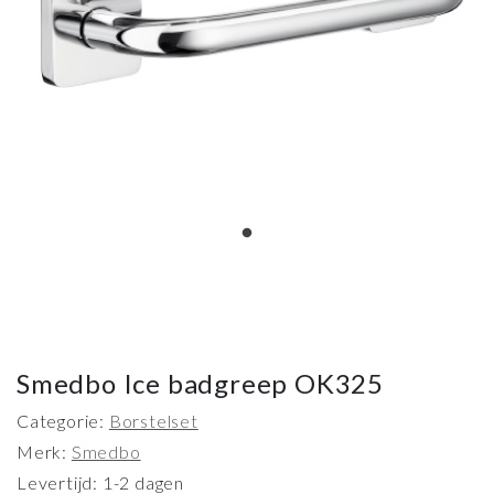
Smedbo Ice badgreep OK325
Categorie:
Borstelset
Merk:
Smedbo
Levertijd: 1-2 dagen