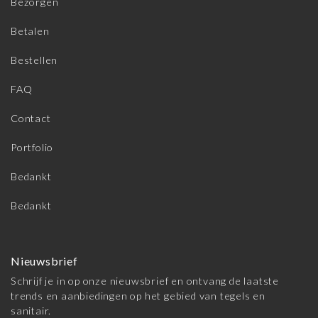
Bezorgen
Betalen
Bestellen
FAQ
Contact
Portfolio
Bedankt
Bedankt
Nieuwsbrief
Schrijf je in op onze nieuwsbrief en ontvang de laatste
trends en aanbiedingen op het gebied van tegels en
sanitair.