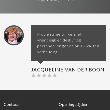
Mooie ruime winkel met
vriendelijk en deskundig
personeel en goede prijs kwaliteit
verhouding
JACQUELINE VAN DER BOON
Contact
Openingstijden