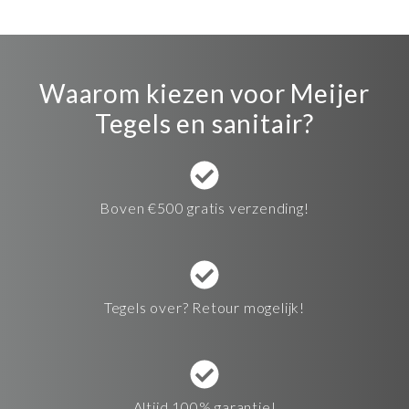
Waarom kiezen voor Meijer
Tegels en sanitair?
Boven €500 gratis verzending!
Tegels over? Retour mogelijk!
Altijd 100% garantie!