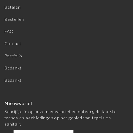
Betalen
Bestellen
FAQ
Contact
Portfolio
Bedankt
Bedankt
Nieuwsbrief
Schrijf je in op onze nieuwsbrief en ontvang de laatste
trends en aanbiedingen op het gebied van tegels en
sanitair.