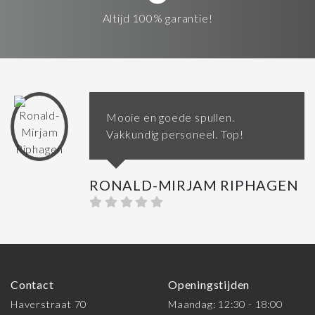
Altijd 100% garantie!
Mooie en goede spullen.
Vakkundig personeel. Top!
RONALD-MIRJAM RIPHAGEN
Contact
Openingstijden
Haverstraat 70
Maandag: 12:30 - 18:00