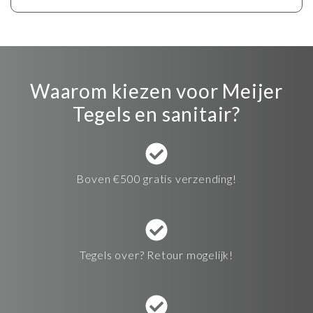
Waarom kiezen voor Meijer
Tegels en sanitair?
Boven €500 gratis verzending!
Tegels over? Retour mogelijk!