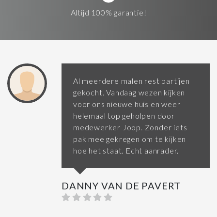
Altijd 100% garantie!
Al meerdere malen rest partijen
gekocht. Vandaag wezen kijken
voor ons nieuwe huis en weer
helemaal top geholpen door
medewerker Joop. Zonder iets
pak mee gekregen om te kijken
hoe het staat. Echt aanrader.
DANNY VAN DE PAVERT