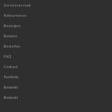
Serviceverzoek
Retourneren
Bezorgen
Betalen
Bestellen
FAQ
Contact
Portfolio
Bedankt
Bedankt