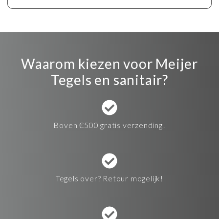
Waarom kiezen voor Meijer
Tegels en sanitair?
Boven €500 gratis verzending!
Tegels over? Retour mogelijk!