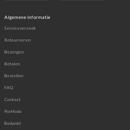
Algemene informatie
Serviceverzoek
Retourneren
Bezorgen
Betalen
Bestellen
FAQ
Contact
Portfolio
Bedankt