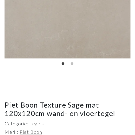
Piet Boon Texture Sage mat
120x120cm wand- en vloertegel
Categorie:
Tegels
Merk:
Piet Boon