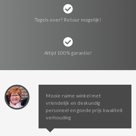
Tegels over? Retour mogelijk!
Altijd 100% garantie!
Mooie ruime winkel met
vriendelijk en deskundig
personeel en goede prijs kwaliteit
verhouding