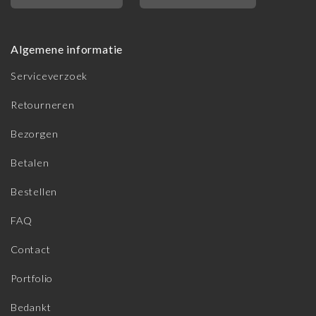
Algemene informatie
Serviceverzoek
Retourneren
Bezorgen
Betalen
Bestellen
FAQ
Contact
Portfolio
Bedankt