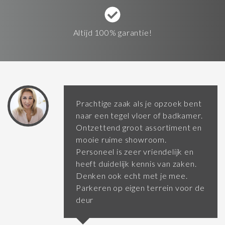
Altijd 100% garantie!
Prachtige zaak als je opzoek bent
naar een tegel vloer of badkamer.
Ontzettend groot assortiment en
mooie ruime showroom.
Personeel is zeer vriendelijk en
heeft duidelijk kennis van zaken.
Denken ook echt met je mee.
Parkeren op eigen terrein voor de
deur