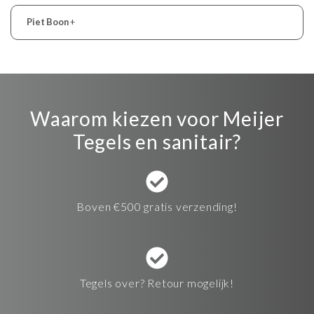
Piet Boon
+
Waarom kiezen voor Meijer
Tegels en sanitair?
Boven €500 gratis verzending!
Tegels over? Retour mogelijk!