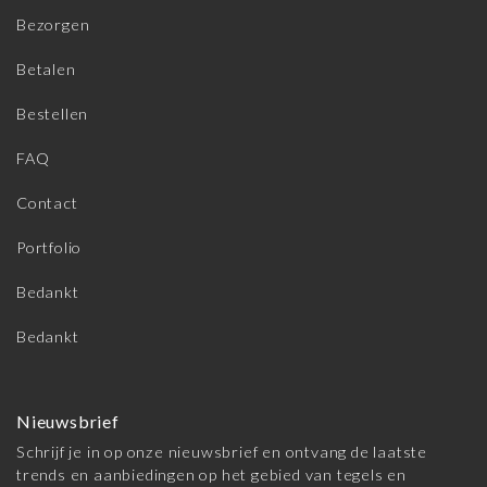
Bezorgen
Betalen
Bestellen
FAQ
Contact
Portfolio
Bedankt
Bedankt
Nieuwsbrief
Schrijf je in op onze nieuwsbrief en ontvang de laatste
trends en aanbiedingen op het gebied van tegels en