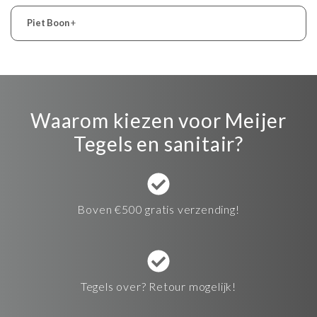
Piet Boon
+
Waarom kiezen voor Meijer
Tegels en sanitair?
Boven €500 gratis verzending!
Tegels over? Retour mogelijk!