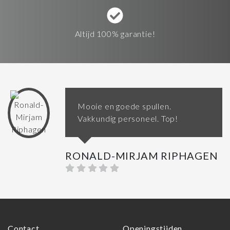
Altijd 100% garantie!
Mooie en goede spullen.
Vakkundig personeel. Top!
RONALD-MIRJAM RIPHAGEN
Contact
Openingstijden