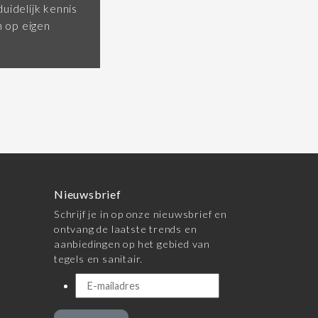
uidelijk kennis
 op eigen
Nieuwsbrief
Schrijf je in op onze nieuwsbrief en
ontvang de laatste trends en
aanbiedingen op het gebied van
tegels en sanitair.