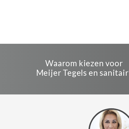
Waarom kiezen voor
Meijer Tegels en sanitair