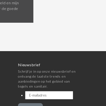
eld en mijn
or de goede
Nieuwsbrief
Schrijf je in op onze nieuwsbrief en
ontvang de laatste trends en
aanbiedingen op het gebied van
tegels en sanitair.