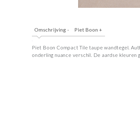
Omschrijving
-
Piet Boon
+
Piet Boon Compact Tile taupe wandtegel. Aut
onderling nuance verschil. De aardse kleuren 