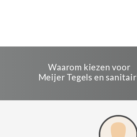
Waarom kiezen voor
Meijer Tegels en sanitair