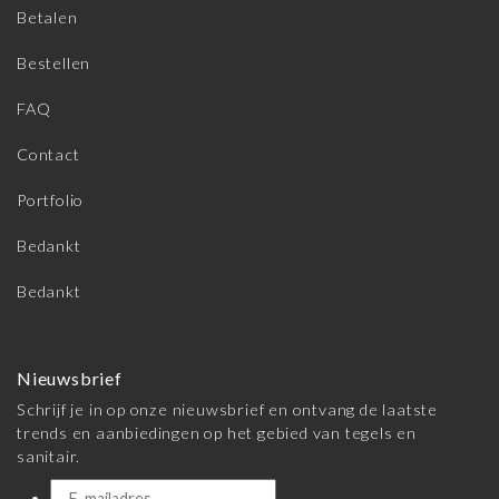
Betalen
Bestellen
FAQ
Contact
Portfolio
Bedankt
Bedankt
Nieuwsbrief
Schrijf je in op onze nieuwsbrief en ontvang de laatste
trends en aanbiedingen op het gebied van tegels en
sanitair.