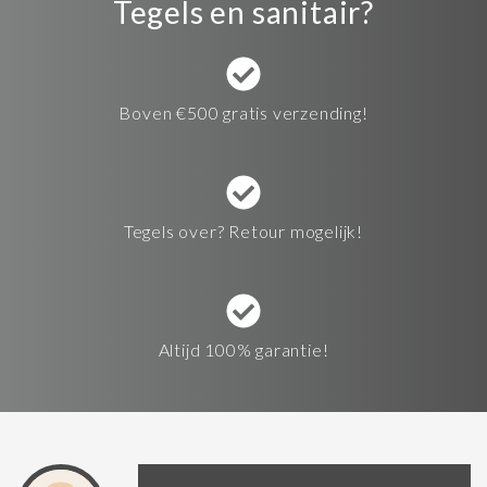
Tegels en sanitair?
Boven €500 gratis verzending!
Tegels over? Retour mogelijk!
Altijd 100% garantie!