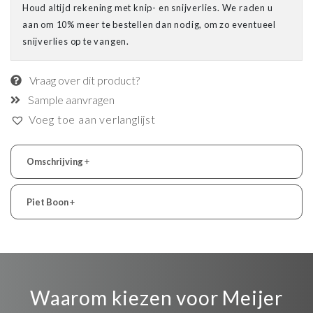
Houd altijd rekening met knip- en snijverlies. We raden u
aan om 10% meer te bestellen dan nodig, om zo eventueel
snijverlies op te vangen.
Vraag over dit product?
Sample aanvragen
Voeg toe aan verlanglijst
Omschrijving
+
Piet Boon
+
Waarom kiezen voor Meijer