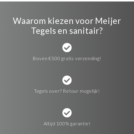
Waarom kiezen voor Meijer
Tegels en sanitair?
Boven €500 gratis verzending!
Tegels over? Retour mogelijk!
Altijd 100% garantie!