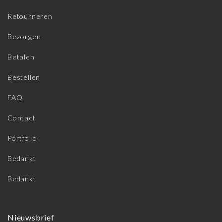
Retourneren
Bezorgen
Betalen
Bestellen
FAQ
Contact
Portfolio
Bedankt
Bedankt
Nieuwsbrief