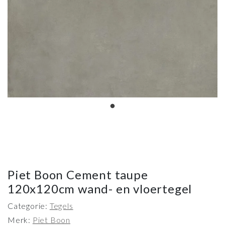
Piet Boon Cement taupe
120x120cm wand- en vloertegel
Categorie:
Tegels
Merk:
Piet Boon