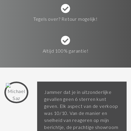
Tegels over? Retour mogelijk!
Altijd 100% garantie!
Jammer dat je in uitzonderlijke
gevallen geen 6 sterren kunt
geven. Elk aspect van de verkoop
was 10/10. Van de manier en
snelheid van reageren op mijn
berichtje, de prachtige showroom