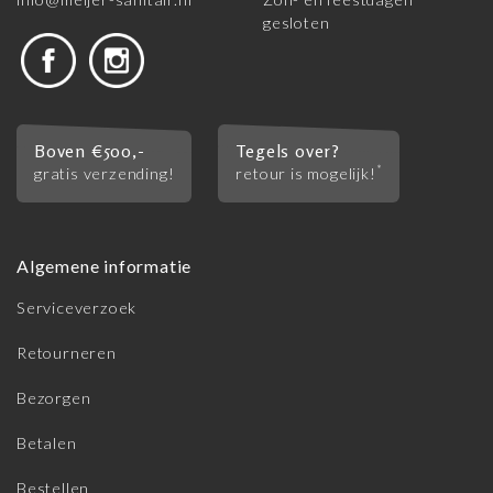
gesloten
Boven €500,-
Tegels over?
*
gratis verzending!
retour is mogelijk!
Algemene informatie
Serviceverzoek
Retourneren
Bezorgen
Betalen
Bestellen