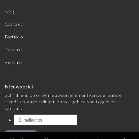
FAQ
Contact
Portfolio
Bedankt
Bedankt
Nieuwsbrief
Schrijf je in op onze nieuwsbrief en ontvang de laatste
trends en aanbiedingen op het gebied van tegels en
sanitair.
Inschrijven