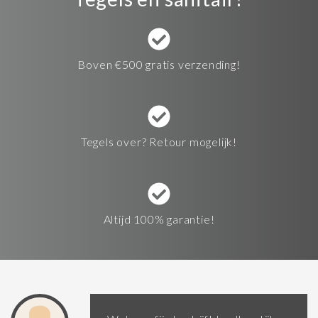
Boven €500 gratis verzending!
Tegels over? Retour mogelijk!
Altijd 100% garantie!