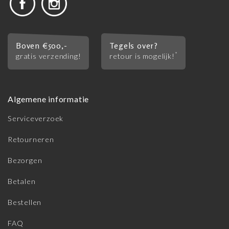
Boven €500,-
Tegels over?
*
gratis verzending!
retour is mogelijk!
Algemene informatie
Serviceverzoek
Retourneren
Bezorgen
Betalen
Bestellen
FAQ