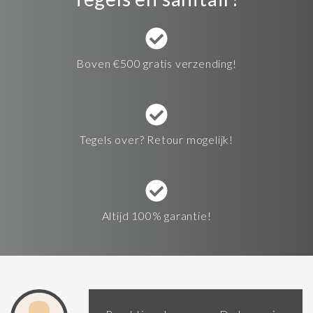
Boven €500 gratis verzending!
Tegels over? Retour mogelijk!
Altijd 100% garantie!