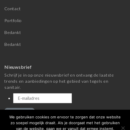
Contact
Portfolio
Bedankt
Bedankt
Nieuwsbrief
Schrijf je in op onze nieuwsbrief en ontvang de laatste
trends en aanbiedingen op het gebied van tegels en
sanitair.
Inschrijven
We gebruiken cookies om ervoor te zorgen dat onze website
zo soepel mogelijk draait. Als je doorgaat met het gebruiken
van de website, gaan we er vanuit dat ermee instemt.