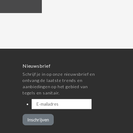
Nieuwsbrief
Schrijf je in op onze nieuwsbrief en
ontvang de laatste trends en
aanbiedingen op het gebied van
tegels en sanitair.
Inschrijven