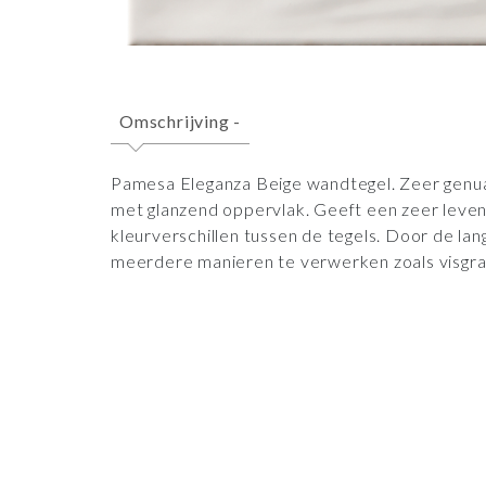
Omschrijving
-
Pamesa Eleganza Beige wandtegel. Zeer genua
met glanzend oppervlak. Geeft een zeer leven
kleurverschillen tussen de tegels. Door de lan
meerdere manieren te verwerken zoals visgra