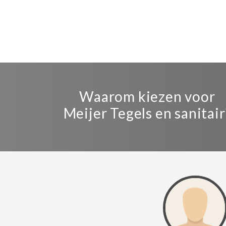
Waarom kiezen voor
Meijer Tegels en sanitair