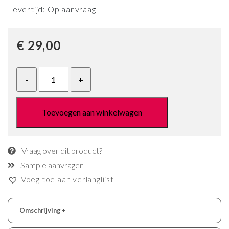
Levertijd: Op aanvraag
€
29,00
Toevoegen aan winkelwagen
Vraag over dit product?
Sample aanvragen
Voeg toe aan verlanglijst
Omschrijving
+