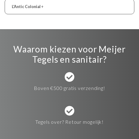
L'Antic Colonial
+
Waarom kiezen voor Meijer
Tegels en sanitair?
Boven €500 gratis verzending!
Tegels over? Retour mogelijk!