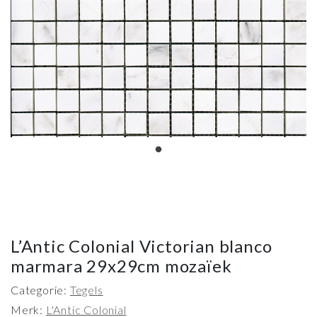
L’Antic Colonial Victorian blanco
marmara 29x29cm mozaïek
Categorie:
Tegels
Merk:
L'Antic Colonial