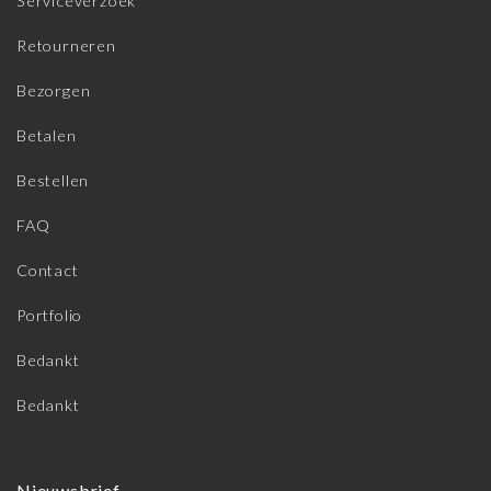
Serviceverzoek
Retourneren
Bezorgen
Betalen
Bestellen
FAQ
Contact
Portfolio
Bedankt
Bedankt
Nieuwsbrief