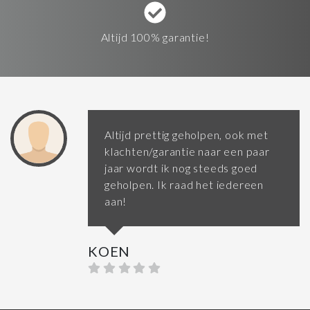
Altijd 100% garantie!
Altijd prettig geholpen, ook met
klachten/garantie naar een paar
jaar wordt ik nog steeds goed
geholpen. Ik raad het iedereen
aan!
KOEN