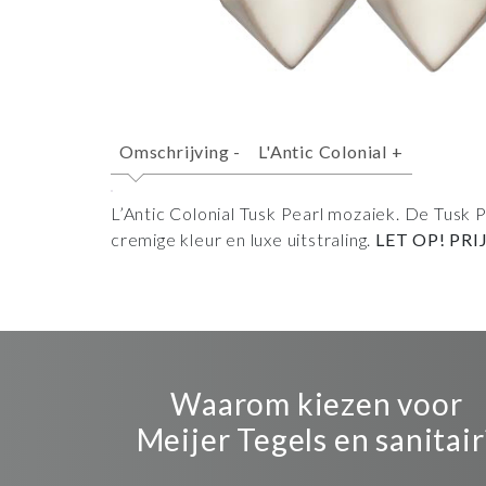
Omschrijving
-
L'Antic Colonial
+
L’Antic Colonial Tusk Pearl mozaiek. De Tusk P
cremige kleur en luxe uitstraling.
LET OP! PRI
Waarom kiezen voor
Meijer Tegels en sanitair