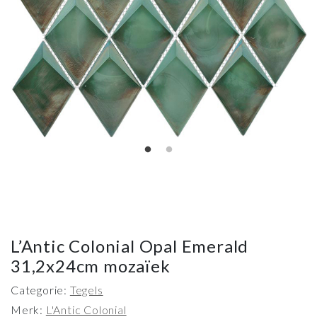
L’Antic Colonial Opal Emerald
31,2x24cm mozaïek
Categorie:
Tegels
Merk:
L'Antic Colonial