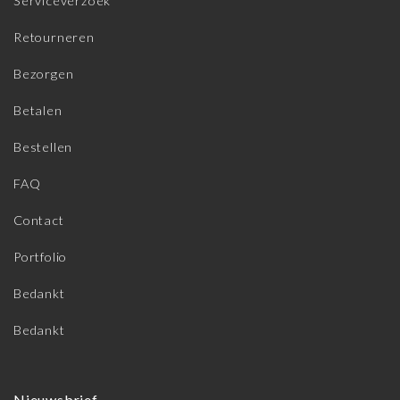
Serviceverzoek
Retourneren
Bezorgen
Betalen
Bestellen
FAQ
Contact
Portfolio
Bedankt
Bedankt
Nieuwsbrief