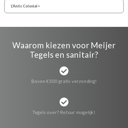
L'Antic Colonial
+
Waarom kiezen voor Meijer
Tegels en sanitair?
Boven €500 gratis verzending!
Tegels over? Retour mogelijk!