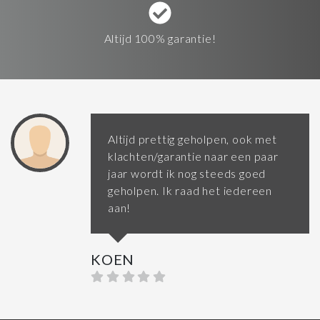
Altijd 100% garantie!
Altijd prettig geholpen, ook met
klachten/garantie naar een paar
jaar wordt ik nog steeds goed
geholpen. Ik raad het iedereen
aan!
KOEN