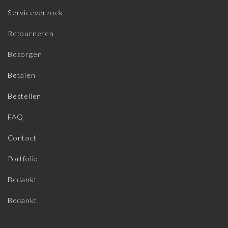
Serviceverzoek
Retourneren
Bezorgen
Betalen
Bestellen
FAQ
Contact
Portfolio
Bedankt
Bedankt