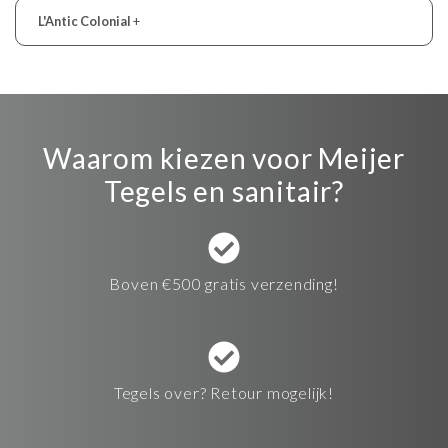
L'Antic Colonial
+
Waarom kiezen voor Meijer
Tegels en sanitair?
Boven €500 gratis verzending!
Tegels over? Retour mogelijk!