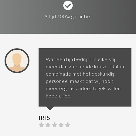
Altijd 100% garantie!
Wat een fijn bedrijf! In elke stijl
meer dan voldoende keuze. Dat in
combinatie met het deskundig
personeel maakt dat wij nooit
meer ergens anders tegels willen
kopen. Top
IRIS