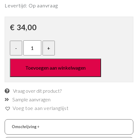
Levertijd: Op aanvraag
€
34,00
Toevoegen aan winkelwagen
Vraag over dit product?
Sample aanvragen
Voeg toe aan verlanglijst
Omschrijving
+