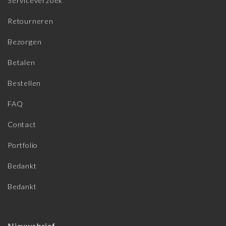
Serviceverzoek
Retourneren
Bezorgen
Betalen
Bestellen
FAQ
Contact
Portfolio
Bedankt
Bedankt
Nieuwsbrief