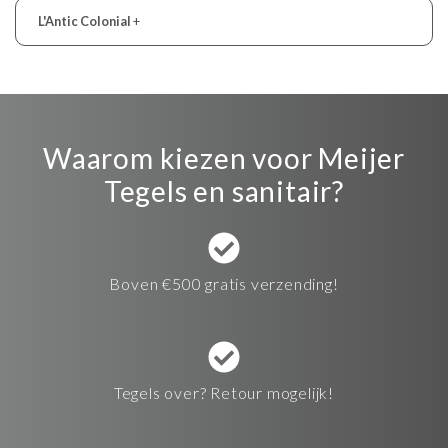
L'Antic Colonial
+
Waarom kiezen voor Meijer
Tegels en sanitair?
Boven €500 gratis verzending!
Tegels over? Retour mogelijk!