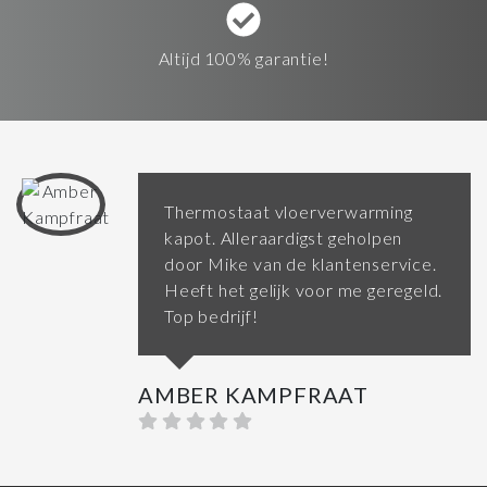
Altijd 100% garantie!
Thermostaat vloerverwarming
kapot. Alleraardigst geholpen
door Mike van de klantenservice.
Heeft het gelijk voor me geregeld.
Top bedrijf!
AMBER KAMPFRAAT