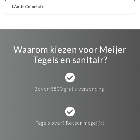
L'Antic Colonial
+
Waarom kiezen voor Meijer
Tegels en sanitair?
Boven €500 gratis verzending!
Tegels over? Retour mogelijk!