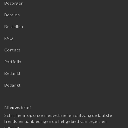
Bezorgen
Betalen
Bestellen
FAQ
Contact
Portfolio
Bedankt
Bedankt
Nieuwsbrief
Schrijf je in op onze nieuwsbrief en ontvang de laatste
trends en aanbiedingen op het gebied van tegels en
sanitair.