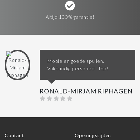
Altijd 100% garantie!
Mooie en goede spullen.
Vakkundig personeel. Top!
RONALD-MIRJAM RIPHAGEN
Contact
Openingstijden