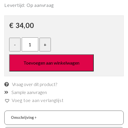
Levertijd: Op aanvraag
€
34,00
Toevoegen aan winkelwagen
Vraag over dit product?
Sample aanvragen
Voeg toe aan verlanglijst
Omschrijving
+