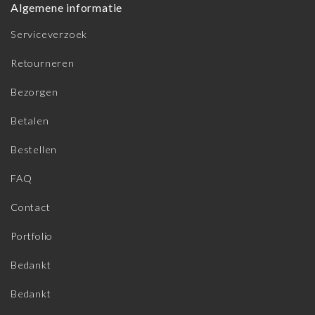
Algemene informatie
Serviceverzoek
Retourneren
Bezorgen
Betalen
Bestellen
FAQ
Contact
Portfolio
Bedankt
Bedankt