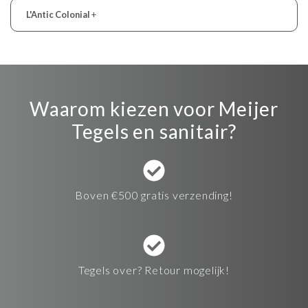
L'Antic Colonial
+
Waarom kiezen voor Meijer
Tegels en sanitair?
Boven €500 gratis verzending!
Tegels over? Retour mogelijk!