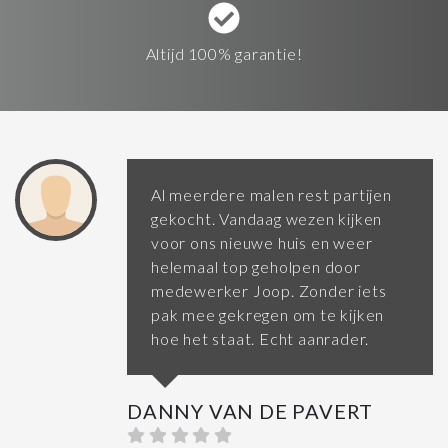
Altijd 100% garantie!
Al meerdere malen rest partijen
gekocht. Vandaag wezen kijken
voor ons nieuwe huis en weer
helemaal top geholpen door
medewerker Joop. Zonder iets
pak mee gekregen om te kijken
hoe het staat. Echt aanrader.
DANNY VAN DE PAVERT