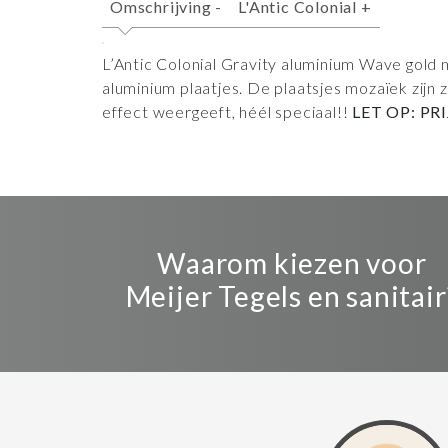
Omschrijving
-
L'Antic Colonial
+
L’Antic Colonial Gravity aluminium Wave gold
aluminium plaatjes. De plaatsjes mozaïek zijn
effect weergeeft, héél speciaal!!
LET OP: PR
Waarom kiezen voor
Meijer Tegels en sanitair