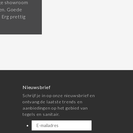
tige showroom
ken. Goede
Erg prettig
Nieuwsbrief
Schrijf je in op onze nieuwsbrief en
ontvang de laatste trends en
aanbiedingen op het gebied van
tegels en sanitair.