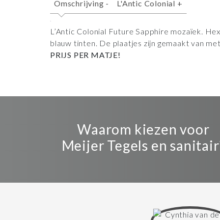
Omschrijving
-
L'Antic Colonial
+
L’Antic Colonial Future Sapphire mozaïek. Hex
blauw tinten. De plaatjes zijn gemaakt van me
PRIJS PER MATJE!
Waarom kiezen voor
Meijer Tegels en sanitair