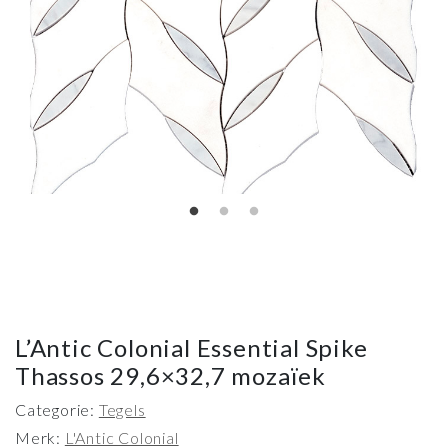
L’Antic Colonial Essential Spike
Thassos 29,6×32,7 mozaïek
Categorie:
Tegels
Merk:
L'Antic Colonial