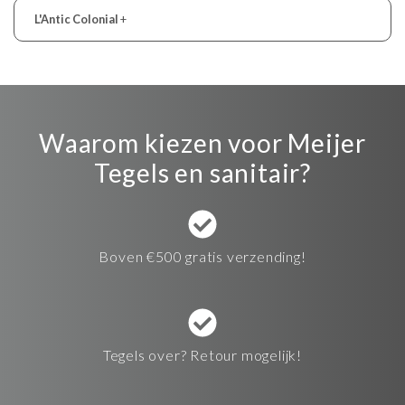
L'Antic Colonial
+
Waarom kiezen voor Meijer
Tegels en sanitair?
Boven €500 gratis verzending!
Tegels over? Retour mogelijk!