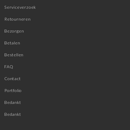
Serviceverzoek
Retourneren
Bezorgen
Betalen
Bestellen
FAQ
Contact
Portfolio
Bedankt
Bedankt