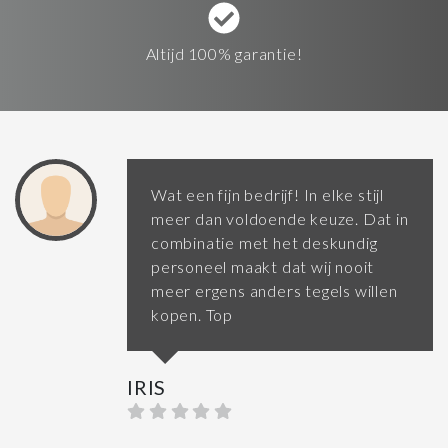
Altijd 100% garantie!
Wat een fijn bedrijf! In elke stijl
meer dan voldoende keuze. Dat in
combinatie met het deskundig
personeel maakt dat wij nooit
meer ergens anders tegels willen
kopen. Top
IRIS