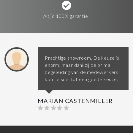
Altijd 100% garantie!
Prachtige showroom. De keuze is
enorm, maar dankzij de prima
begeleiding van de medewerkers
kom je snel tot een goede keuze.
MARIAN CASTENMILLER