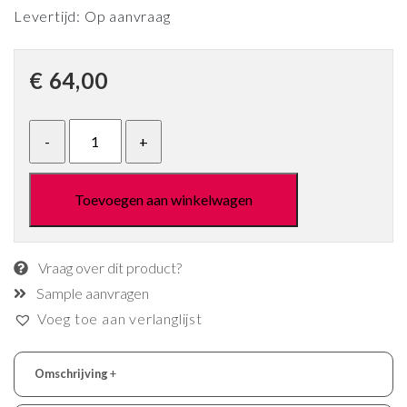
Levertijd: Op aanvraag
€
64,00
Toevoegen aan winkelwagen
Vraag over dit product?
Sample aanvragen
Voeg toe aan verlanglijst
Omschrijving
+