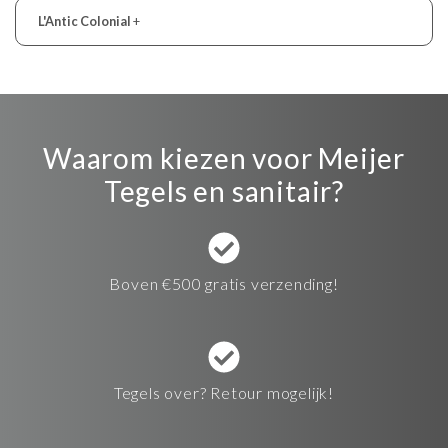
L'Antic Colonial
+
Waarom kiezen voor Meijer
Tegels en sanitair?
Boven €500 gratis verzending!
Tegels over? Retour mogelijk!