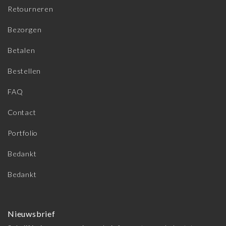
Retourneren
Bezorgen
Betalen
Bestellen
FAQ
Contact
Portfolio
Bedankt
Bedankt
Nieuwsbrief