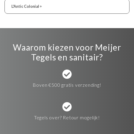
L'Antic Colonial
+
Waarom kiezen voor Meijer
Tegels en sanitair?
Boven €500 gratis verzending!
Tegels over? Retour mogelijk!