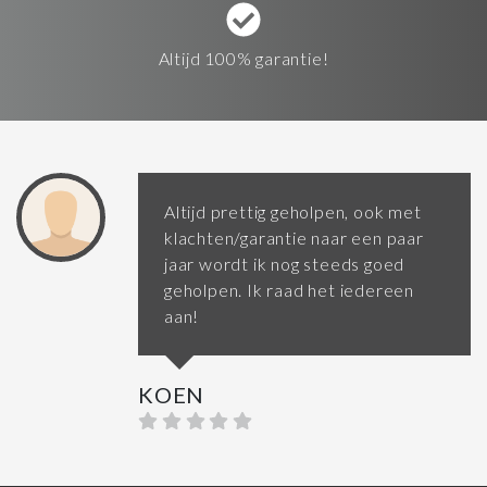
Altijd 100% garantie!
Altijd prettig geholpen, ook met
klachten/garantie naar een paar
jaar wordt ik nog steeds goed
geholpen. Ik raad het iedereen
aan!
KOEN