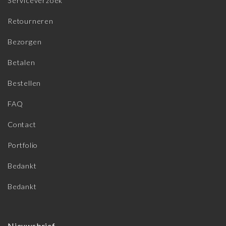
Serviceverzoek
Retourneren
Bezorgen
Betalen
Bestellen
FAQ
Contact
Portfolio
Bedankt
Bedankt
Nieuwsbrief