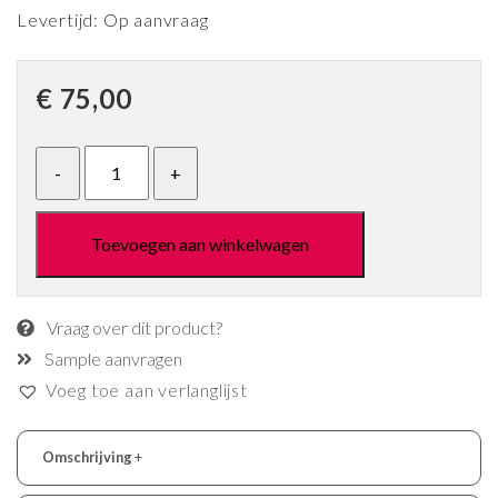
Levertijd: Op aanvraag
€
75,00
Toevoegen aan winkelwagen
Vraag over dit product?
Sample aanvragen
Voeg toe aan verlanglijst
Omschrijving
+