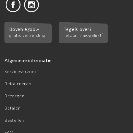
Boven €500,-
Tegels over?
*
gratis verzending!
retour is mogelijk!
Algemene informatie
Serviceverzoek
Retourneren
Bezorgen
Betalen
Bestellen
FAQ