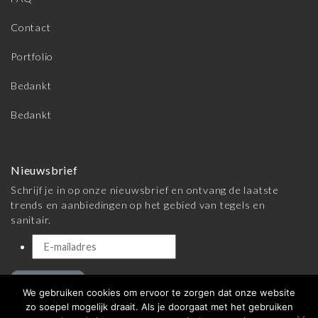
Contact
Portfolio
Bedankt
Bedankt
Nieuwsbrief
Schrijf je in op onze nieuwsbrief en ontvang de laatste
trends en aanbiedingen op het gebied van tegels en
sanitair.
Inschrijven
We gebruiken cookies om ervoor te zorgen dat onze website
zo soepel mogelijk draait. Als je doorgaat met het gebruiken