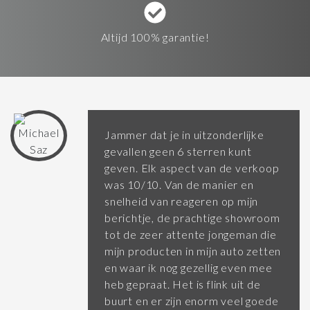
Altijd 100% garantie!
Jammer dat je in uitzonderlijke
gevallen geen 6 sterren kunt
geven. Elk aspect van de verkoop
was 10/10. Van de manier en
snelheid van reageren op mijn
berichtje, de prachtige showroom
tot de zeer attente jongeman die
mijn producten in mijn auto zetten
en waar ik nog gezellig even mee
heb gepraat. Het is flink uit de
buurt en er zijn enorm veel goede