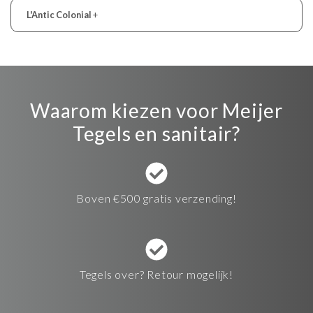
L'Antic Colonial
+
Waarom kiezen voor Meijer
Tegels en sanitair?
Boven €500 gratis verzending!
Tegels over? Retour mogelijk!