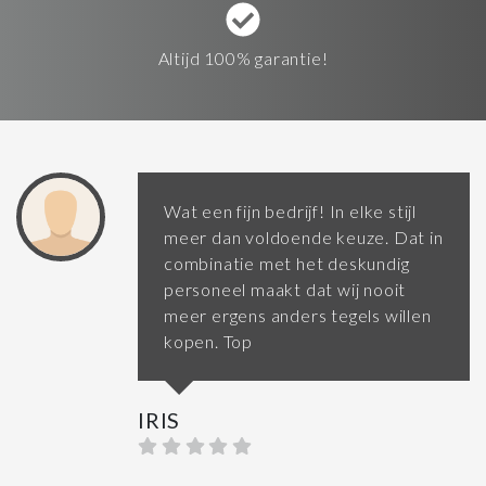
Altijd 100% garantie!
Wat een fijn bedrijf! In elke stijl
meer dan voldoende keuze. Dat in
combinatie met het deskundig
personeel maakt dat wij nooit
meer ergens anders tegels willen
kopen. Top
IRIS