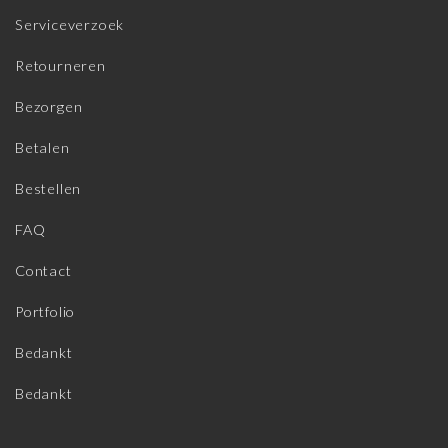
Serviceverzoek
Retourneren
Bezorgen
Betalen
Bestellen
FAQ
Contact
Portfolio
Bedankt
Bedankt