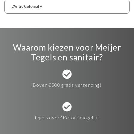
L'Antic Colonial
+
Waarom kiezen voor Meijer
Tegels en sanitair?
Boven €500 gratis verzending!
Tegels over? Retour mogelijk!