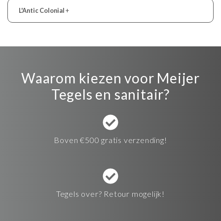
L'Antic Colonial
+
Waarom kiezen voor Meijer
Tegels en sanitair?
Boven €500 gratis verzending!
Tegels over? Retour mogelijk!