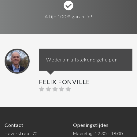
Altijd 100% garantie!
Wederom uitstekend geholpen
FELIX FONVILLE
Contact
Openingstijden
Haverstraat 70
Maandag: 12:30 - 18:00