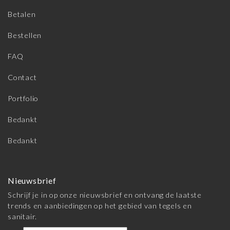
Betalen
Bestellen
FAQ
Contact
Portfolio
Bedankt
Bedankt
Nieuwsbrief
Schrijf je in op onze nieuwsbrief en ontvang de laatste
trends en aanbiedingen op het gebied van tegels en
sanitair.