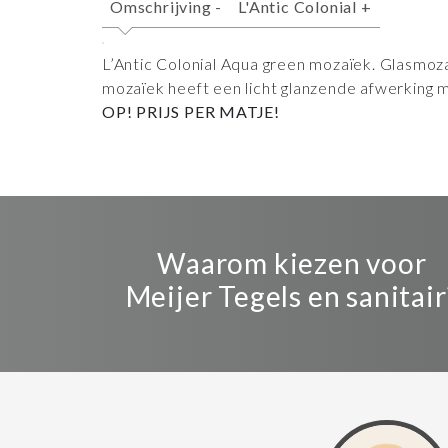
Omschrijving
-
L'Antic Colonial
+
L’Antic Colonial Aqua green mozaïek. Glasmoz
mozaïek heeft een licht glanzende afwerking 
OP! PRIJS PER MATJE!
Waarom kiezen voor
Meijer Tegels en sanitair