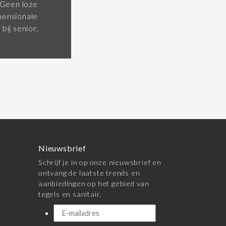
 Geen loze
mensionale
bij senior,
Nieuwsbrief
Schrijf je in op onze nieuwsbrief en
ontvang de laatste trends en
aanbiedingen op het gebied van
tegels en sanitair.