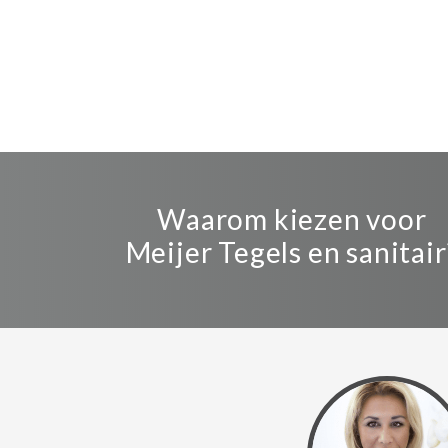
Waarom kiezen voor
Meijer Tegels en sanitair