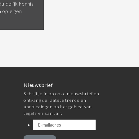
uidelijk kennis
 op eigen
Nieuwsbrief
Schrijf je in op onze nieuwsbrief en
ontvang de laatste trends en
aanbiedingen op het gebied van
tegels en sanitair.