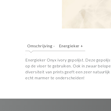
Omschrijving
-
Energieker
+
Energieker Onyx ivory gepolijst. Deze gepolij
op de vloer te gebruiken. Ook in zwaar belope
diversiteit van prints geeft een zeer natuurlij
echt marmer te onderscheiden!