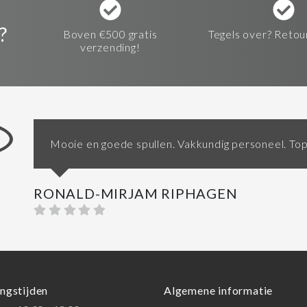
?
Boven €500 gratis
Tegels over? Retou
verzending!
Mooie en goede spullen. Vakkundig personeel. Top
RONALD-MIRJAM RIPHAGEN
ngstijden
Algemene informatie