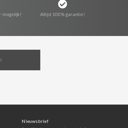
r mogelijk!
Altijd 100% garantie!
!
Nieuwsbrief