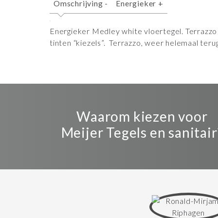
Omschrijving
-
Energieker
+
Energieker Medley white vloertegel. Terrazzo 
tinten “kiezels”. Terrazzo, weer helemaal ter
Waarom kiezen voor
Meijer Tegels en sanitair