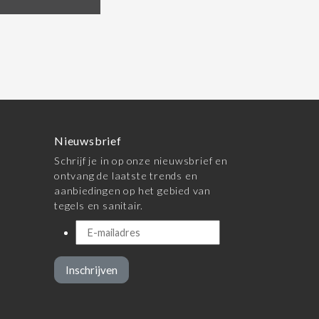
Nieuwsbrief
Schrijf je in op onze nieuwsbrief en
ontvang de laatste trends en
aanbiedingen op het gebied van
tegels en sanitair.
Inschrijven