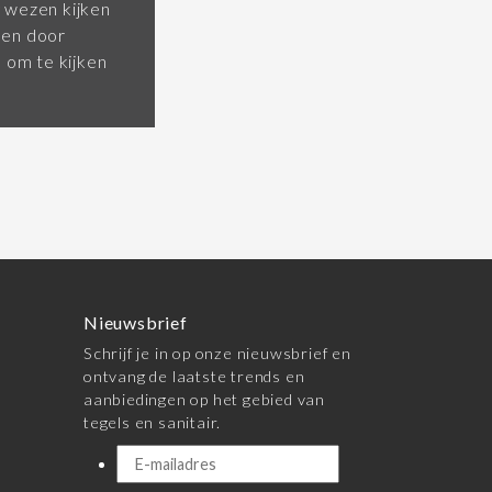
 wezen kijken
pen door
om te kijken
Nieuwsbrief
Schrijf je in op onze nieuwsbrief en
ontvang de laatste trends en
aanbiedingen op het gebied van
tegels en sanitair.