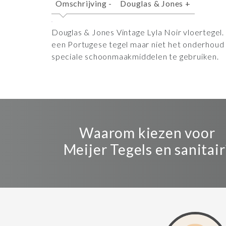
Omschrijving
-
Douglas & Jones
+
Douglas & Jones Vintage Lyla Noir vloertegel
een Portugese tegel maar niet het onderhoud d
speciale schoonmaakmiddelen te gebruiken.
Waarom kiezen voor
Meijer Tegels en sanitair