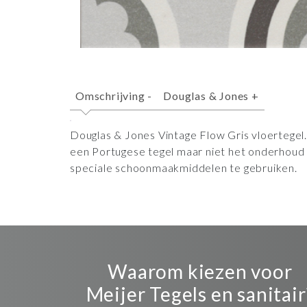
Omschrijving
-
Douglas & Jones
+
Douglas & Jones Vintage Flow Gris vloertegel
een Portugese tegel maar niet het onderhoud d
speciale schoonmaakmiddelen te gebruiken.
Waarom kiezen voor
Meijer Tegels en sanitair