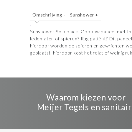
Omschrijving
-
Sunshower
+
Sunshower Solo black. Opbouw paneel met Inf
ledematen of spieren? Rug patiënt? Dit paneel
hierdoor worden de spieren en gewrichten wee
geplaatst, hierdoor kost het relatief weinig r
Waarom kiezen voor
Meijer Tegels en sanitair