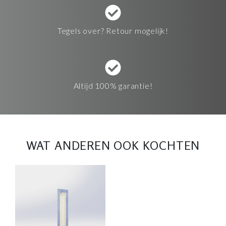
Tegels over? Retour mogelijk!
Altijd 100% garantie!
WAT ANDEREN OOK KOCHTEN