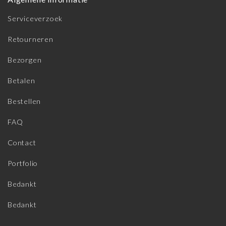
Serviceverzoek
Retourneren
Bezorgen
Betalen
Bestellen
FAQ
Contact
Portfolio
Bedankt
Bedankt