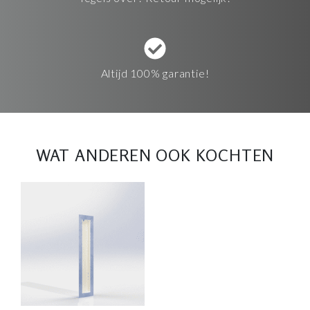
Altijd 100% garantie!
WAT ANDEREN OOK KOCHTEN