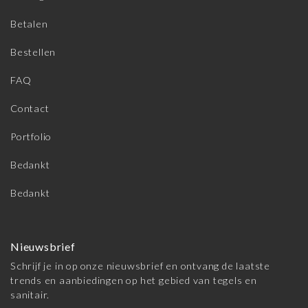
Betalen
Bestellen
FAQ
Contact
Portfolio
Bedankt
Bedankt
Nieuwsbrief
Schrijf je in op onze nieuwsbrief en ontvang de laatste
trends en aanbiedingen op het gebied van tegels en
sanitair.