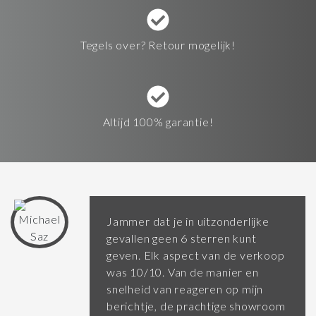
Tegels over? Retour mogelijk!
Altijd 100% garantie!
Jammer dat je in uitzonderlijke
gevallen geen 6 sterren kunt
geven. Elk aspect van de verkoop
was 10/10. Van de manier en
snelheid van reageren op mijn
berichtje, de prachtige showroom