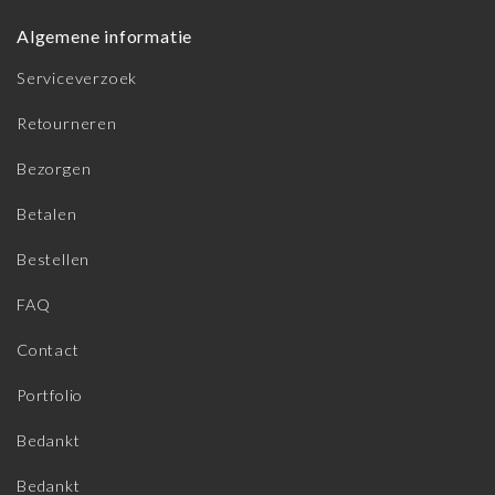
Algemene informatie
Serviceverzoek
Retourneren
Bezorgen
Betalen
Bestellen
FAQ
Contact
Portfolio
Bedankt
Bedankt