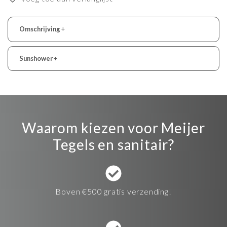
Omschrijving
+
Sunshower
+
Waarom kiezen voor Meijer
Tegels en sanitair?
Boven €500 gratis verzending!