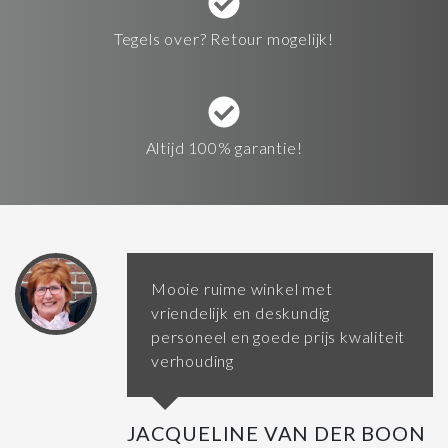
Tegels over? Retour mogelijk!
Altijd 100% garantie!
Mooie ruime winkel met
vriendelijk en deskundig
personeel en goede prijs kwaliteit
verhouding
JACQUELINE VAN DER BOON