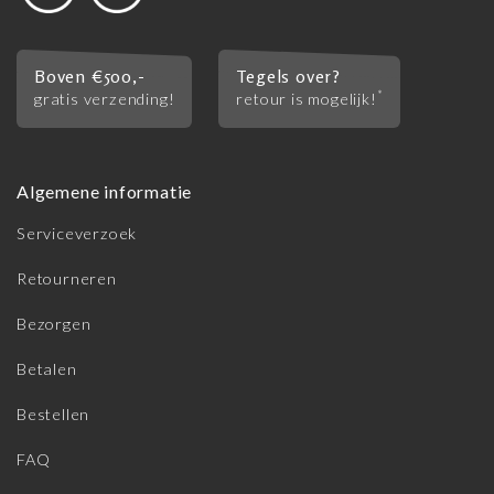
Boven €500,-
Tegels over?
*
gratis verzending!
retour is mogelijk!
Algemene informatie
Serviceverzoek
Retourneren
Bezorgen
Betalen
Bestellen
FAQ