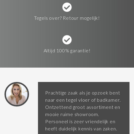
Tegels over? Retour mogelijk!
Altijd 100% garantie!
Prachtige zaak als je opzoek bent
naar een tegel vloer of badkamer.
Ontzettend groot assortiment en
mooie ruime showroom.
Personeel is zeer vriendelijk en
heeft duidelijk kennis van zaken.